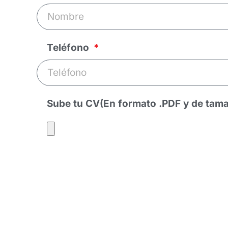
Teléfono
Sube tu CV(En formato .PDF y de ta