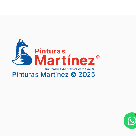
Pinturas Martínez © 2025