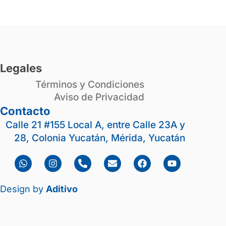
Legales
Términos y Condiciones
Aviso de Privacidad
Contacto
Calle 21 #155 Local A, entre Calle 23A y
28, Colonia Yucatán, Mérida, Yucatán
Design by
Aditivo