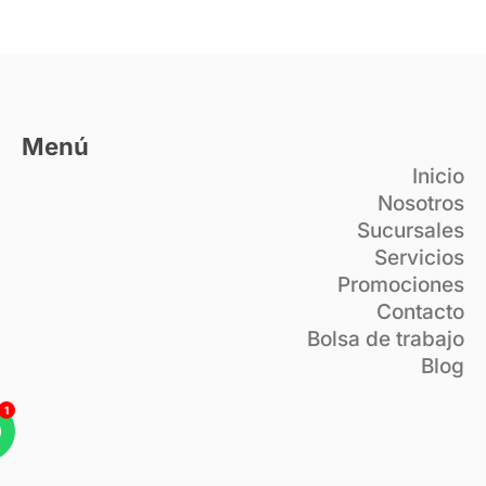
Menú
Inicio
Nosotros
Sucursales
Servicios
Promociones
Contacto
Bolsa de trabajo
Blog