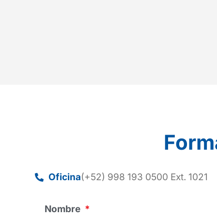
Form
Oficina
(+52) 998 193 0500 Ext. 1021
Nombre