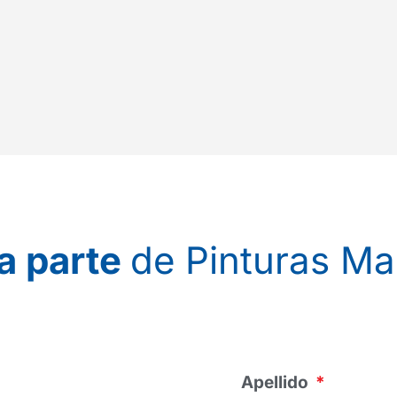
a parte
de Pinturas Ma
Apellido