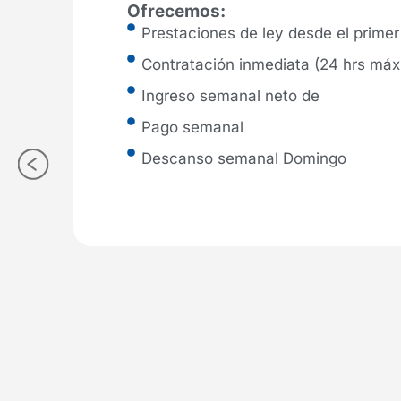
Ofrecemos:
Prestaciones de ley desde el primer
Contratación inmediata (24 hrs má
Ingreso semanal neto de
Pago semanal
Descanso semanal Domingo