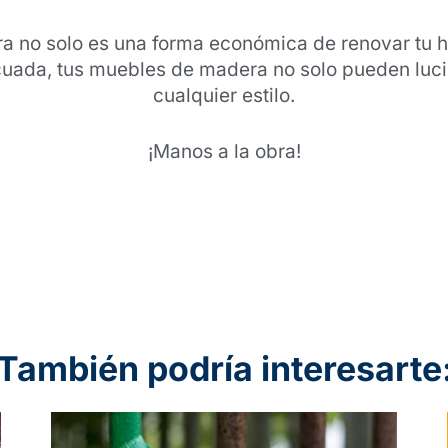
 no solo es una forma económica de renovar tu ho
ecuada, tus muebles de madera no solo pueden luc
cualquier estilo.
¡Manos a la obra!
También podría interesarte