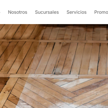
o
Nosotros
Sucursales
Servicios
Promo