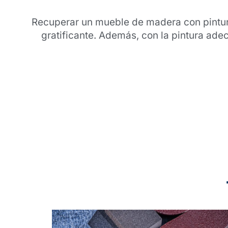
Recuperar un mueble de madera con pintura
gratificante. Además, con la pintura ad