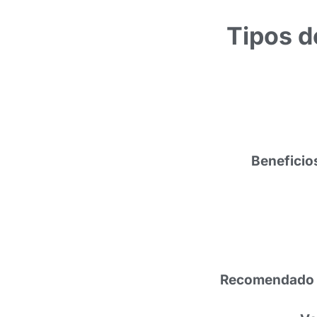
Tipos d
Beneficio
Recomendado 