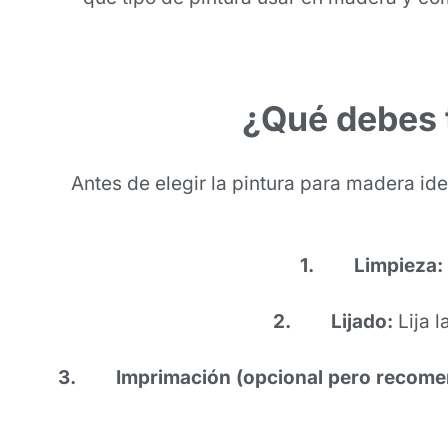
¿Qué debes 
Antes de elegir la pintura para madera ide
1. Limpieza:
2. Lijado:
Lija l
3. Imprimación (opcional pero recome