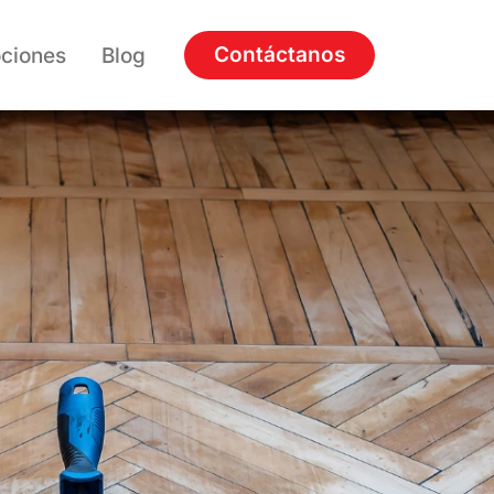
Contáctanos
ciones
Blog